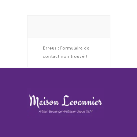
Erreur :
Formulaire de
contact non trouvé !