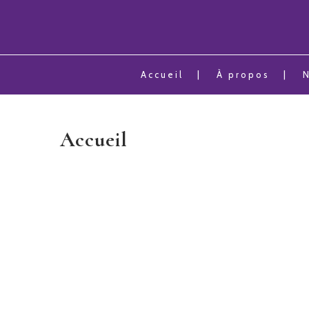
Accueil
À propos
Accueil