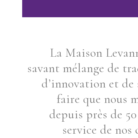
La Maison Levan
savant mélange de tra
d’innovation et de 
faire que nous 
depuis près de 50
service de nos 