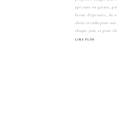
spéciaux ou garnis, pa
farine d'épeautre, de s
choix étendu pour une
chaque jour et pour ch
LIRE PLUS