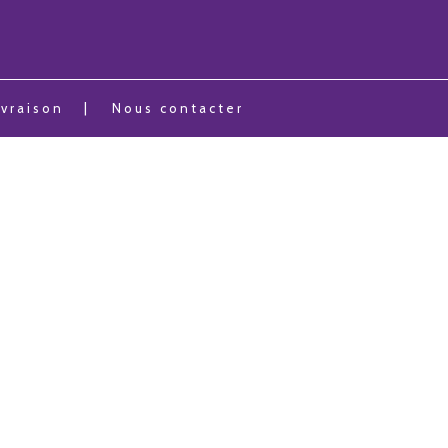
ivraison
Nous contacter