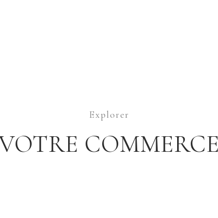
Explorer
VOTRE COMMERC