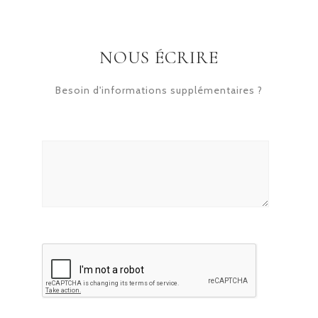
NOUS ÉCRIRE
Besoin d'informations supplémentaires ?