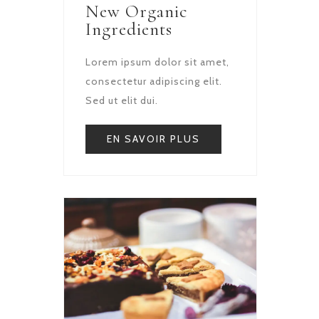
New Organic
Ingredients
Lorem ipsum dolor sit amet,
consectetur adipiscing elit.
Sed ut elit dui.
EN SAVOIR PLUS