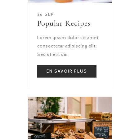
26 SEP
Popular Recipes
Lorem ipsum dolor sit amet,
consectetur adipiscing elit.
Sed ut elit dui.
EN SAVOIR PLUS