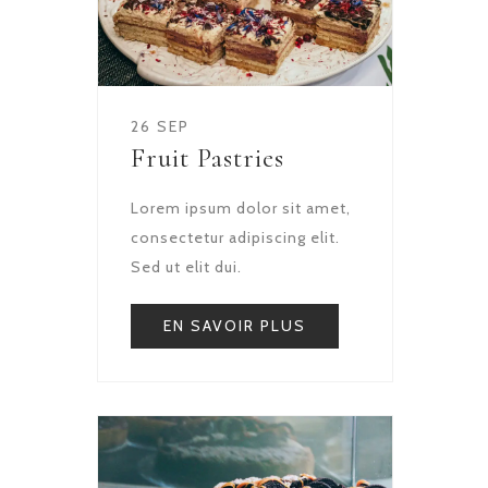
26 SEP
Fruit Pastries
Lorem ipsum dolor sit amet,
consectetur adipiscing elit.
Sed ut elit dui.
EN SAVOIR PLUS