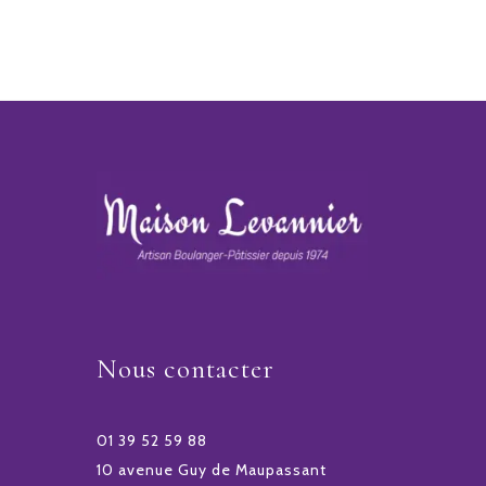
Nous contacter
01 39 52 59 88
10 avenue Guy de Maupassant