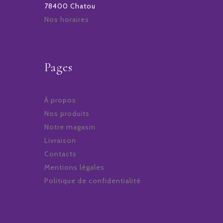
78400 Chatou
Nos horaires
Pages
À propos
Nos produits
Notre magasin
Livraison
Contacts
Mentions légales
Politique de confidentialité