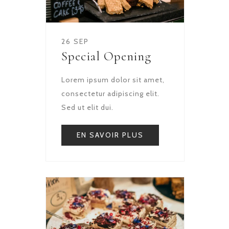
26 SEP
Special Opening
Lorem ipsum dolor sit amet,
consectetur adipiscing elit.
Sed ut elit dui.
EN SAVOIR PLUS