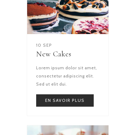
10 SEP
New Cakes
Lorem ipsum dolor sit amet,
consectetur adipiscing elit.
Sed ut elit dui.
EN SAVOIR PLUS