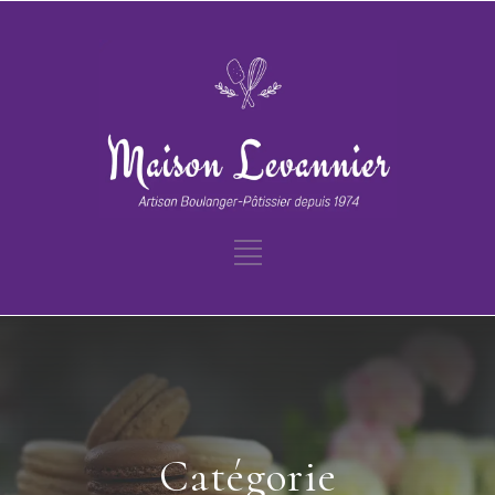
Catégorie