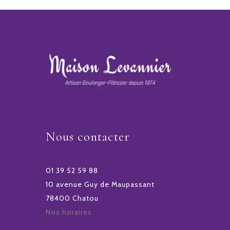
Nous contacter
01 39 52 59 88
10 avenue Guy de Maupassant
78400 Chatou
Nos horaires