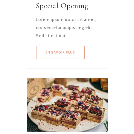
Special Opening
Lorem ipsum dolor sit amet,
consectetur adipiscing elit.
Sed ut elit dui.
EN SAVOIR PLUS