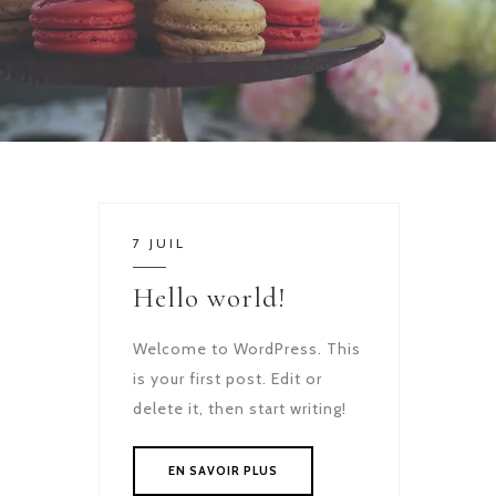
7 JUIL
Hello world!
Welcome to WordPress. This
is your first post. Edit or
delete it, then start writing!
EN SAVOIR PLUS