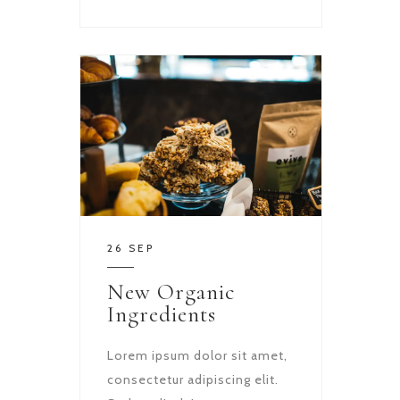
26 SEP
New Organic
Ingredients
Lorem ipsum dolor sit amet,
consectetur adipiscing elit.