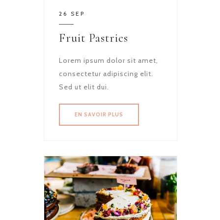
26 SEP
Fruit Pastries
Lorem ipsum dolor sit amet,
consectetur adipiscing elit.
Sed ut elit dui.
EN SAVOIR PLUS