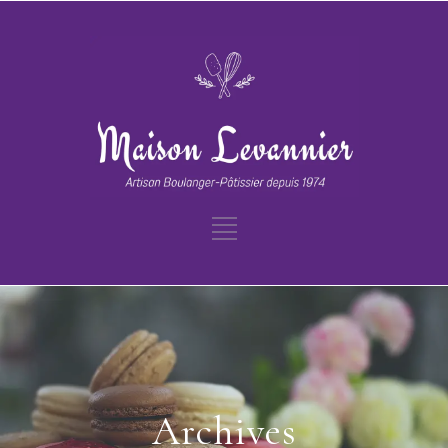
Archives