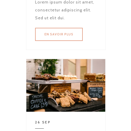
Lorem ipsum dolor sit amet,
consectetur adipiscing elit.
Sed ut elit dui.
EN SAVOIR PLUS
26 SEP